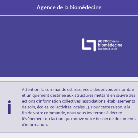
Agence de la biomédecine
Attention, la commande est réservée à des envois en nombre 
et uniquement destinée aux structures mettant en œuvre des 
actions d’information collectives (associations, établissements 
de soin, écoles, collectivités locales…). Pour cette raison, à la 
fin de votre commande, nous vous inviterons à décrire 
l’événement ou l’action qui motive votre besoin de documents 
d’information.